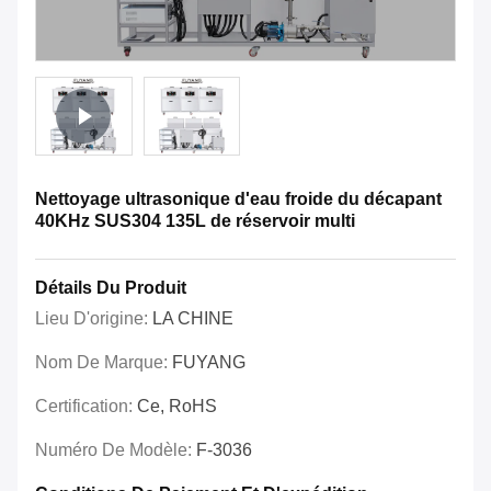
Nettoyage ultrasonique d'eau froide du décapant
40KHz SUS304 135L de réservoir multi
Détails Du Produit
Lieu D'origine:
LA CHINE
Nom De Marque:
FUYANG
Certification:
Ce, RoHS
Numéro De Modèle:
F-3036