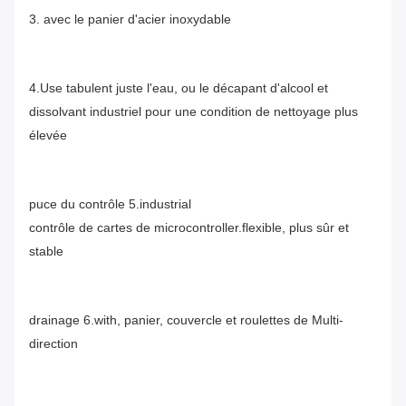
3. avec le panier d'acier inoxydable
4.Use tabulent juste l'eau, ou le décapant d'alcool et 
dissolvant industriel pour une condition de nettoyage plus 
élevée
puce du contrôle 5.industrial
contrôle de cartes de microcontroller.flexible, plus sûr et 
stable
drainage 6.with, panier, couvercle et roulettes de Multi-
direction