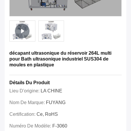
décapant ultrasonique du réservoir 264L multi
pour Bath ultrasonique industriel SUS304 de
moules en plastique
Détails Du Produit
Lieu D'origine:
LA CHINE
Nom De Marque:
FUYANG
Certification:
Ce, RoHS
Numéro De Modèle:
F-3060