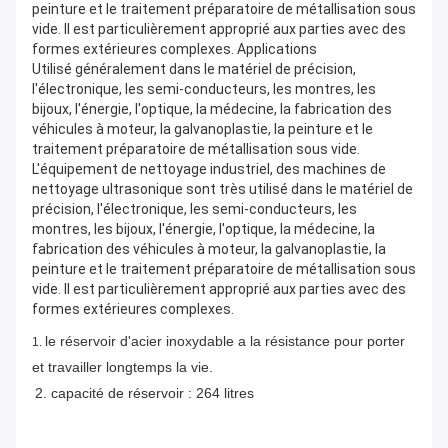
peinture et le traitement préparatoire de métallisation sous
vide. Il est particulièrement approprié aux parties avec des
formes extérieures complexes. Applications
Utilisé généralement dans le matériel de précision,
l'électronique, les semi-conducteurs, les montres, les
bijoux, l'énergie, l'optique, la médecine, la fabrication des
véhicules à moteur, la galvanoplastie, la peinture et le
traitement préparatoire de métallisation sous vide.
L'équipement de nettoyage industriel, des machines de
nettoyage ultrasonique sont très utilisé dans le matériel de
précision, l'électronique, les semi-conducteurs, les
montres, les bijoux, l'énergie, l'optique, la médecine, la
fabrication des véhicules à moteur, la galvanoplastie, la
peinture et le traitement préparatoire de métallisation sous
vide. Il est particulièrement approprié aux parties avec des
formes extérieures complexes.
le réservoir d'acier inoxydable a la résistance pour porter 
1. 
et travailler longtemps la vie.
2. 
capacité de réservoir : 264 litres