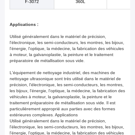
F-3072
360L
10
Applications :
Utilisé généralement dans le matériel de précision,
l'électronique, les semi-conducteurs, les montres, les bijoux,
l'énergie, l'optique, la médecine, la fabrication des véhicules
à moteur, la galvanoplastie, la peinture et le traitement
préparatoire de métallisation sous vide.
L'équipement de nettoyage industriel, des machines de
nettoyage ultrasonique sont très utilisé dans le matériel de
précision, l'électronique, les semi-conducteurs, les montres,
les bijoux, l'énergie, l'optique, la médecine, la fabrication des
véhicules à moteur, la galvanoplastie, la peinture et le
traitement préparatoire de métallisation sous vide. Il est
particulièrement approprié aux parties avec des formes
extérieures complexes. Applications
Utilisé généralement dans le matériel de précision,
l'électronique, les semi-conducteurs, les montres, les bijoux,
l'énergie, l'optique, la médecine, la fabrication des véhicules