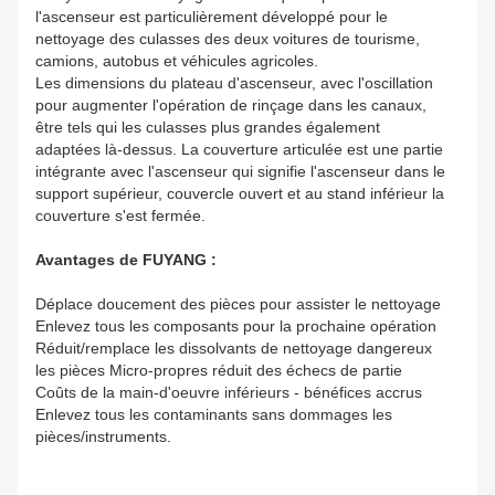
l'ascenseur est particulièrement développé pour le
nettoyage des culasses des deux voitures de tourisme,
camions, autobus et véhicules agricoles.
Les dimensions du plateau d'ascenseur, avec l'oscillation
pour augmenter l'opération de rinçage dans les canaux,
être tels qui les culasses plus grandes également
adaptées là-dessus. La couverture articulée est une partie
intégrante avec l'ascenseur qui signifie l'ascenseur dans le
support supérieur, couvercle ouvert et au stand inférieur la
couverture s'est fermée.
Avantages de FUYANG :
Déplace doucement des pièces pour assister le nettoyage
Enlevez tous les composants pour la prochaine opération
Réduit/remplace les dissolvants de nettoyage dangereux
les pièces Micro-propres réduit des échecs de partie
Coûts de la main-d'oeuvre inférieurs - bénéfices accrus
Enlevez tous les contaminants sans dommages les
pièces/instruments.