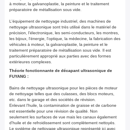
à moteur, la galvanoplastie, la peinture et le traitement
préparatoire de métallisation sous vide.
L'équipement de nettoyage industriel, des machines de
nettoyage ultrasonique sont très utilisé dans le matériel de
précision, l'électronique, les semi-conducteurs, les montres,
les bijoux, l'énergie, l'optique, la médecine, la fabrication des
véhicules à moteur, la galvanoplastie, la peinture et le
traitement préparatoire de métallisation sous vide. Il est
particulièrement approprié aux parties avec des formes
extérieures complexes.
Théorie fonctionnante de décapant ultrasonique de
FUYANG :
Bains de nettoyage ultrasonique pour les pièces de moteur
de nettoyage telles que des culasses, des blocs moteurs,
etc. dans le garage et des sociétés de révision.
Enlevant l'huile, la contamination de graisse et de carbone
est essentielle pour une révision de qualité. Non
seulement les surfaces de vue mais les canaux également
d'huile et de refroidissement sont complètement nettoyés.
Le système de nettoyage ultrasonique représenté ici avec