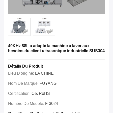
40KHz 88L a adapté la machine à laver aux
besoins du client ultrasonique industrielle SUS304
Détails Du Produit
Lieu D'origine:
LA CHINE
Nom De Marque:
FUYANG
Certification:
Ce, RoHS
Numéro De Modèle:
F-3024