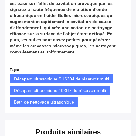
est basé sur l'effet de cavitation provoqué par les
signaux à haute fréquence de vibration d'onde
ultrasonique en fluide. Bulles microscopiques qui
augmentent et rapidement la cavitation de cause
d'effondrement, qui crée une action de nettoyage
efficace sur la surface de l'objet étant nettoyé. En
plus, les bulles sont assez petites pour pénétrer
même les crevasses microscopiques, les nettoyant
complètement et uniformément.
Tags:
Décapant ultrasonique SUS304 de réservoir multi
Décapant ultrasonique 40KHz de réservoir multi
Bath de nettoyage ultrasonique
Produits similaires