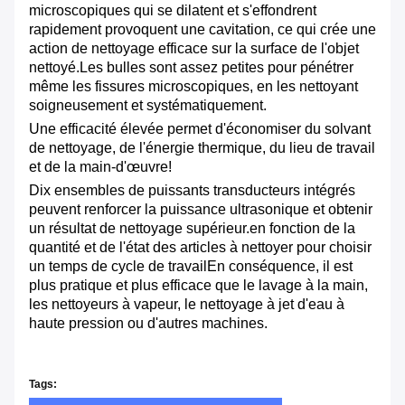
microscopiques qui se dilatent et s'effondrent
rapidement provoquent une cavitation, ce qui crée une
action de nettoyage efficace sur la surface de l'objet
nettoyé.Les bulles sont assez petites pour pénétrer
même les fissures microscopiques, en les nettoyant
soigneusement et systématiquement.
Une efficacité élevée permet d'économiser du solvant
de nettoyage, de l'énergie thermique, du lieu de travail
et de la main-d'œuvre!
Dix ensembles de puissants transducteurs intégrés
peuvent renforcer la puissance ultrasonique et obtenir
un résultat de nettoyage supérieur.en fonction de la
quantité et de l'état des articles à nettoyer pour choisir
un temps de cycle de travailEn conséquence, il est
plus pratique et plus efficace que le lavage à la main,
les nettoyeurs à vapeur, le nettoyage à jet d'eau à
haute pression ou d'autres machines.
Tags: