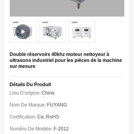
Double réservoirs 40khz moteur nettoyeur à
ultrasons industriel pour les pièces de la machine
sur mesure
Détails Du Produit
Lieu D'origine:
Chine
Nom De Marque:
FUYANG
Certification:
Ce, RoHS
Numéro De Modèle:
F-2012