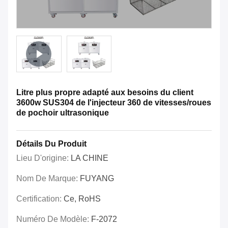
Litre plus propre adapté aux besoins du client
3600w SUS304 de l'injecteur 360 de vitesses/roues
de pochoir ultrasonique
Détails Du Produit
Lieu D'origine:
LA CHINE
Nom De Marque:
FUYANG
Certification:
Ce, RoHS
Numéro De Modèle:
F-2072