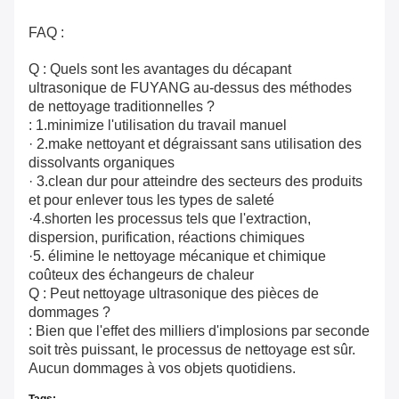
FAQ :
Q : Quels sont les avantages du décapant
ultrasonique de FUYANG au-dessus des méthodes
de nettoyage traditionnelles ?
: 1.minimize l'utilisation du travail manuel
· 2.make nettoyant et dégraissant sans utilisation des
dissolvants organiques
· 3.clean dur pour atteindre des secteurs des produits
et pour enlever tous les types de saleté
·4.shorten les processus tels que l'extraction,
dispersion, purification, réactions chimiques
·5. élimine le nettoyage mécanique et chimique
coûteux des échangeurs de chaleur
Q : Peut nettoyage ultrasonique des pièces de
dommages ?
: Bien que l'effet des milliers d'implosions par seconde
soit très puissant, le processus de nettoyage est sûr.
Aucun dommages à vos objets quotidiens.