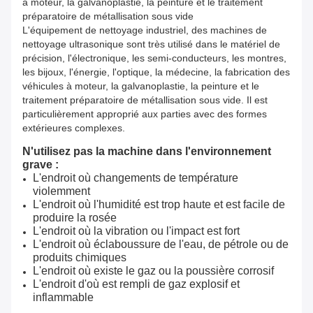
à moteur, la galvanoplastie, la peinture et le traitement
préparatoire de métallisation sous vide
L'équipement de nettoyage industriel, des machines de
nettoyage ultrasonique sont très utilisé dans le matériel de
précision, l'électronique, les semi-conducteurs, les montres,
les bijoux, l'énergie, l'optique, la médecine, la fabrication des
véhicules à moteur, la galvanoplastie, la peinture et le
traitement préparatoire de métallisation sous vide. Il est
particulièrement approprié aux parties avec des formes
extérieures complexes.
N'utilisez pas la machine dans l'environnement
grave :
L'endroit où changements de température
violemment
L'endroit où l'humidité est trop haute et est facile de
produire la rosée
L'endroit où la vibration ou l'impact est fort
L'endroit où éclaboussure de l'eau, de pétrole ou de
produits chimiques
L'endroit où existe le gaz ou la poussière corrosif
L'endroit d'où est rempli de gaz explosif et
inflammable