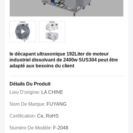
le décapant ultrasonique 192Liter de moteur
industriel dissolvant de 2400w SUS304 peut être
adapté aux besoins du client
Détails Du Produit
Lieu D'origine:
LA CHINE
Nom De Marque:
FUYANG
Certification:
Ce, RoHS
Numéro De Modèle:
F-2048