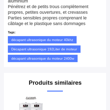
aluminium
Pénétrez et de petits trous complètement
propres, petites ouvertures, et crevasses
Parties sensibles propres comprenant le
câblage et le plastique sans dommages
Tags:
décapant ultrasonique du moteur 40khz
Décapant ultrasonique 192Liter de moteur
décapant ultrasonique du moteur 2400w
Produits similaires