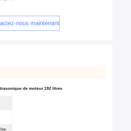
actez-nous maintenant
trasonique de moteur 192 litres
Use,