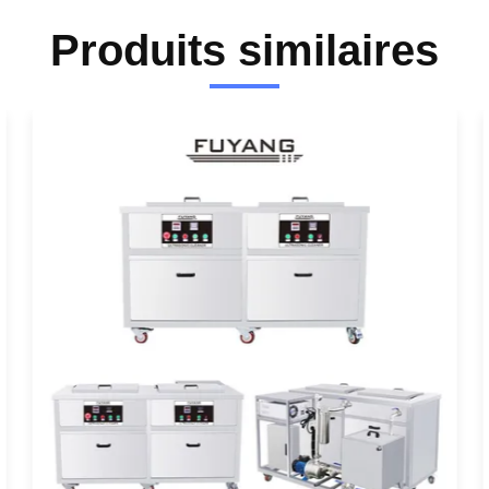
Produits similaires