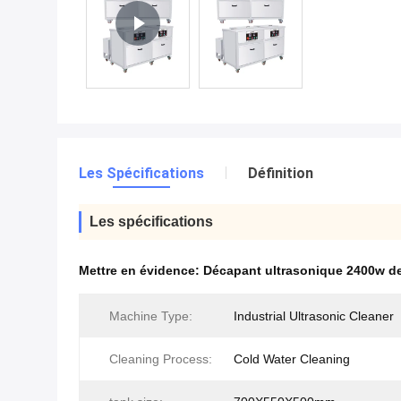
Les Spécifications
Définition
Les spécifications
Mettre en évidence:
Décapant ultrasonique 2400w d
Machine Type:
Industrial Ultrasonic Cleaner
Cleaning Process:
Cold Water Cleaning