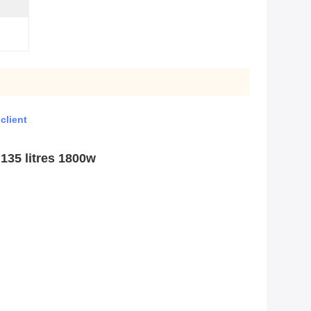
client
135 litres 1800w