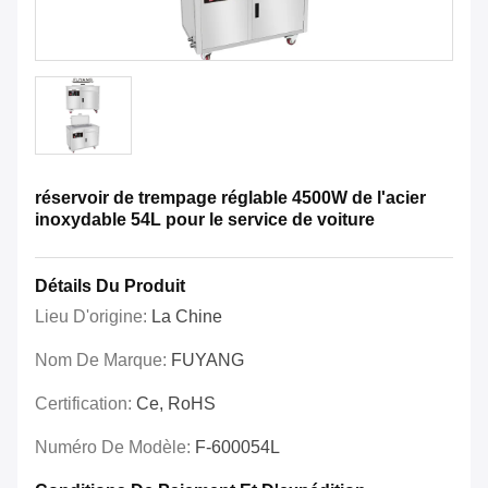
réservoir de trempage réglable 4500W de l'acier
inoxydable 54L pour le service de voiture
Détails Du Produit
Lieu D'origine:
La Chine
Nom De Marque:
FUYANG
Certification:
Ce, RoHS
Numéro De Modèle:
F-600054L