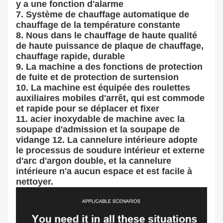
y a une fonction d'alarme
7. Système de chauffage automatique de 
chauffage de la température constante
8. Nous dans le chauffage de haute qualité 
de haute puissance de plaque de chauffage, 
chauffage rapide, durable
9. La machine a des fonctions de protection 
de fuite et de protection de surtension
10. La machine est équipée des roulettes 
auxiliaires mobiles d'arrêt, qui est commode 
et rapide pour se déplacer et fixer
11. acier inoxydable de machine avec la 
soupape d'admission et la soupape de 
vidange 12. La cannelure intérieure adopte 
le processus de soudure intérieur et externe 
d'arc d'argon double, et la cannelure 
intérieure n'a aucun espace et est facile à 
nettoyer.