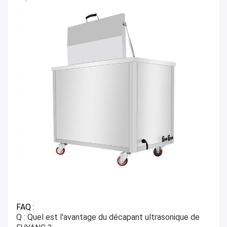
FAQ :
Q : Quel est l'avantage du décapant ultrasonique de 