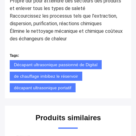
Propre dur pour atteindre des secteurs des produits 
et enlever tous les types de saleté
Raccourcissez les processus tels que l'extraction, 
dispersion, purification, réactions chimiques
Élimine le nettoyage mécanique et chimique coûteux 
des échangeurs de chaleur
Tags:
Décapant ultrasonique passionné de Digital
de chauffage imbibez le réservoir
décapant ultrasonique portatif
Produits similaires