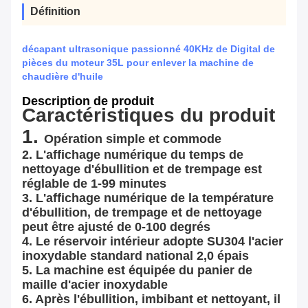
Définition
décapant ultrasonique passionné 40KHz de Digital de
pièces du moteur 35L pour enlever la machine de
chaudière d'huile
Description de produit
Caractéristiques du produit
1. 
Opération simple et commode
2. L'affichage numérique du temps de 
nettoyage d'ébullition et de trempage est 
réglable de 1-99 minutes
3. L'affichage numérique de la température 
d'ébullition, de trempage et de nettoyage 
peut être ajusté de 0-100 degrés
4. Le réservoir intérieur adopte SU304 l'acier 
inoxydable standard national 2,0 épais
5. La machine est équipée du panier de 
maille d'acier inoxydable
6. Après l'ébullition, imbibant et nettoyant, il 