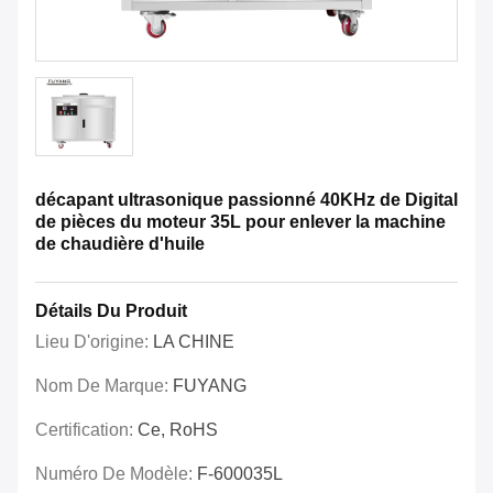
décapant ultrasonique passionné 40KHz de Digital
de pièces du moteur 35L pour enlever la machine
de chaudière d'huile
Détails Du Produit
Lieu D'origine:
LA CHINE
Nom De Marque:
FUYANG
Certification:
Ce, RoHS
Numéro De Modèle:
F-600035L