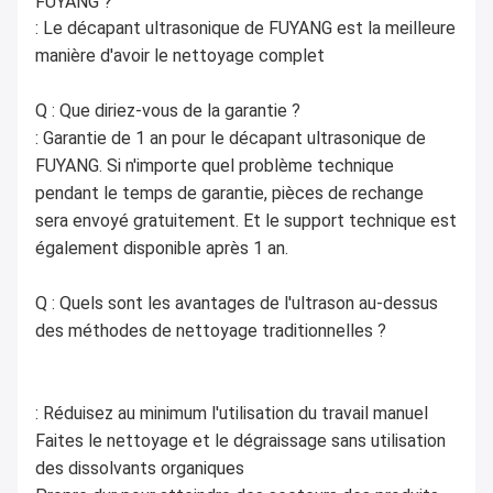
FUYANG ?
: Le décapant ultrasonique de FUYANG est la meilleure 
manière d'avoir le nettoyage complet
Q : Que diriez-vous de la garantie ?
: Garantie de 1 an pour le décapant ultrasonique de 
FUYANG. Si n'importe quel problème technique 
pendant le temps de garantie, pièces de rechange 
sera envoyé gratuitement. Et le support technique est 
également disponible après 1 an.
Q : Quels sont les avantages de l'ultrason au-dessus 
des méthodes de nettoyage traditionnelles ?
: Réduisez au minimum l'utilisation du travail manuel
Faites le nettoyage et le dégraissage sans utilisation 
des dissolvants organiques