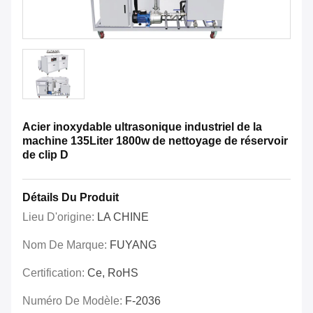
Acier inoxydable ultrasonique industriel de la
machine 135Liter 1800w de nettoyage de réservoir
de clip D
Détails Du Produit
Lieu D'origine:
LA CHINE
Nom De Marque:
FUYANG
Certification:
Ce, RoHS
Numéro De Modèle:
F-2036