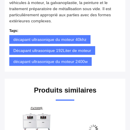
véhicules à moteur, la galvanoplastie, la peinture et le
traitement préparatoire de métallisation sous vide. Il est
particulièrement approprié aux parties avec des formes
extérieures complexes.
Tags:
décapant ultrasonique du moteur 40khz
Décapant ultrasonique 192Liter de moteur
décapant ultrasonique du moteur 2400w
Produits similaires