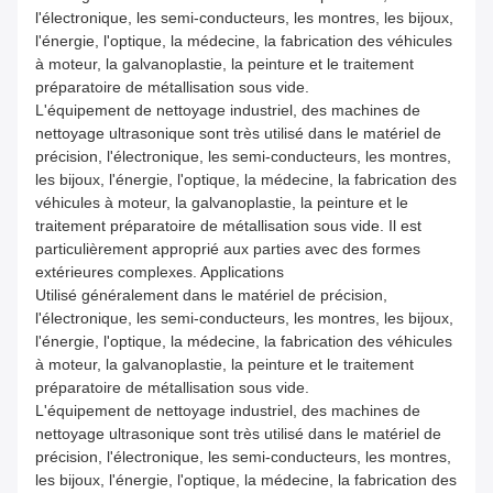
l'électronique, les semi-conducteurs, les montres, les bijoux,
l'énergie, l'optique, la médecine, la fabrication des véhicules
à moteur, la galvanoplastie, la peinture et le traitement
préparatoire de métallisation sous vide.
L'équipement de nettoyage industriel, des machines de
nettoyage ultrasonique sont très utilisé dans le matériel de
précision, l'électronique, les semi-conducteurs, les montres,
les bijoux, l'énergie, l'optique, la médecine, la fabrication des
véhicules à moteur, la galvanoplastie, la peinture et le
traitement préparatoire de métallisation sous vide. Il est
particulièrement approprié aux parties avec des formes
extérieures complexes. Applications
Utilisé généralement dans le matériel de précision,
l'électronique, les semi-conducteurs, les montres, les bijoux,
l'énergie, l'optique, la médecine, la fabrication des véhicules
à moteur, la galvanoplastie, la peinture et le traitement
préparatoire de métallisation sous vide.
L'équipement de nettoyage industriel, des machines de
nettoyage ultrasonique sont très utilisé dans le matériel de
précision, l'électronique, les semi-conducteurs, les montres,
les bijoux, l'énergie, l'optique, la médecine, la fabrication des