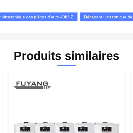
 ultrasonique des pièces d'auto 40KHZ
Décapant ultrasonique de
Produits similaires