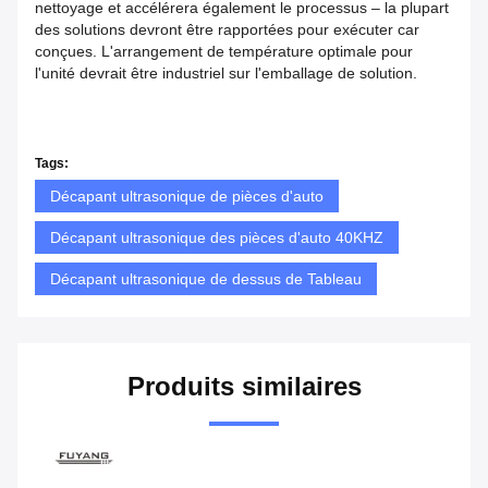
nettoyage et accélérera également le processus – la plupart
des solutions devront être rapportées pour exécuter car
conçues. L'arrangement de température optimale pour
l'unité devrait être industriel sur l'emballage de solution.
Tags:
Décapant ultrasonique de pièces d'auto
Décapant ultrasonique des pièces d'auto 40KHZ
Décapant ultrasonique de dessus de Tableau
Produits similaires