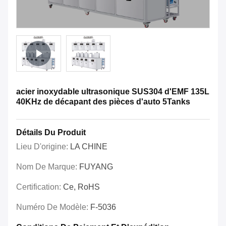
acier inoxydable ultrasonique SUS304 d'EMF 135L
40KHz de décapant des pièces d'auto 5Tanks
Détails Du Produit
Lieu D'origine:
LA CHINE
Nom De Marque:
FUYANG
Certification:
Ce, RoHS
Numéro De Modèle:
F-5036