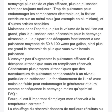
nettoyage plus rapide et plus efficace, plus de puissance
n'est pas toujours meilleure. Trop de puissance peut
endommager les composantes électroniques, la finition
extérieure sur un métal mou (par exemple en aluminium), et
d'autres articles sensibles.
Maintenez dans l'esprit que plus le volume de la solution est
grand, plus la puissance sera nécessaire pour le nettoyage
ultrasonique. La plupart des décapants fonctionnent à une
puissance moyenne de 50 à 100 watts par gallon, ainsi plus
est grand le réservoir de plus que vous avez besoin
puissance.
N'essayez pas
d'augmenter la puissance efficace d'un
décapant ultrasonique sous-en remplissant réservoir.
Générateurs plus propres ultrasoniques que des
transducteurs de puissance sont accordés à un niveau
particulier de suffisance. Le fonctionnement de l'unité avec
moins de fluide peut endommager le générateur et aura
comme conséquence le nettoyage moins qu'optimisé.
FAQ :
Pourquoi est-il important d'employer mon réservoir à la
température correcte ?
La chauffage du réservoir donnera de meilleurs résultats au