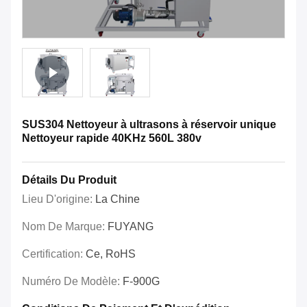
SUS304 Nettoyeur à ultrasons à réservoir unique
Nettoyeur rapide 40KHz 560L 380v
Détails Du Produit
Lieu D'origine:
La Chine
Nom De Marque:
FUYANG
Certification:
Ce, RoHS
Numéro De Modèle:
F-900G