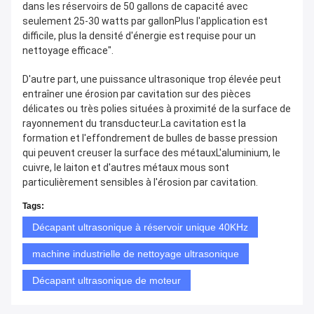
dans les réservoirs de 50 gallons de capacité avec
seulement 25-30 watts par gallonPlus l'application est
difficile, plus la densité d'énergie est requise pour un
nettoyage efficace".
D'autre part, une puissance ultrasonique trop élevée peut
entraîner une érosion par cavitation sur des pièces
délicates ou très polies situées à proximité de la surface de
rayonnement du transducteur.La cavitation est la
formation et l'effondrement de bulles de basse pression
qui peuvent creuser la surface des métauxL'aluminium, le
cuivre, le laiton et d'autres métaux mous sont
particulièrement sensibles à l'érosion par cavitation.
Tags:
Décapant ultrasonique à réservoir unique 40KHz
machine industrielle de nettoyage ultrasonique
Décapant ultrasonique de moteur