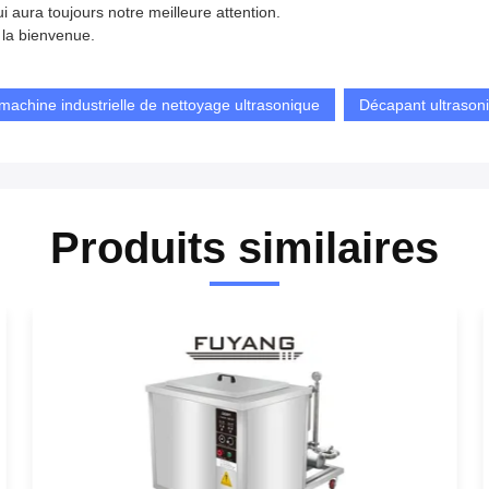
aura toujours notre meilleure attention.
 la bienvenue.
machine industrielle de nettoyage ultrasonique
Décapant ultrason
Produits similaires