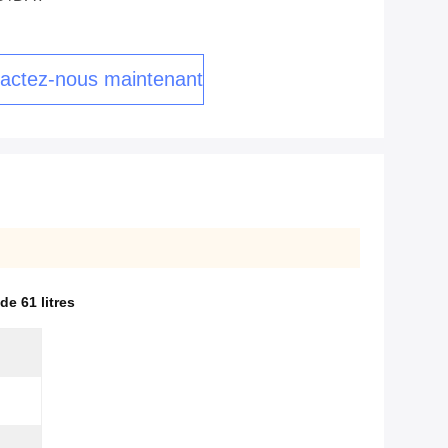
actez-nous maintenant
de 61 litres