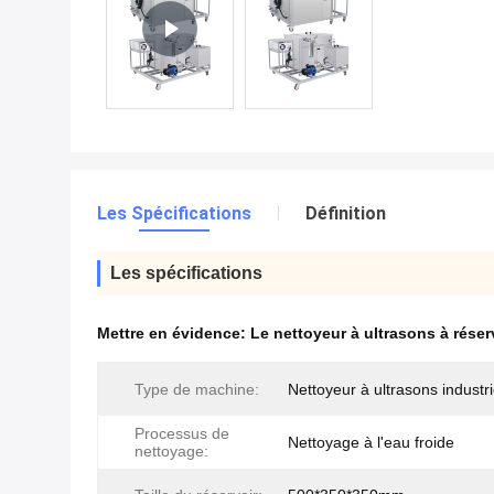
Les Spécifications
Définition
Les spécifications
Mettre en évidence:
Le nettoyeur à ultrasons à réser
Type de machine:
Nettoyeur à ultrasons industri
Processus de
Nettoyage à l'eau froide
nettoyage: