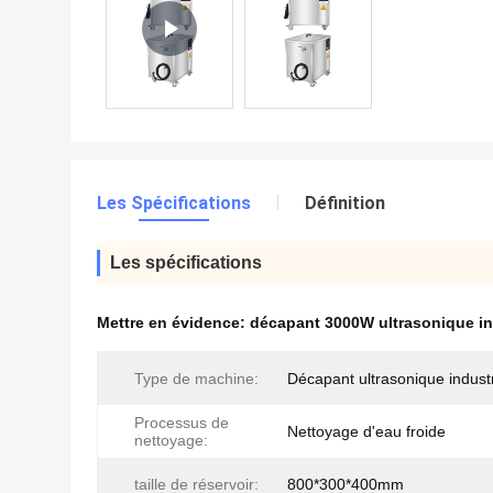
Les Spécifications
Définition
Les spécifications
Mettre en évidence:
décapant 3000W ultrasonique in
Type de machine:
Décapant ultrasonique industr
Processus de
Nettoyage d'eau froide
nettoyage:
taille de réservoir:
800*300*400mm