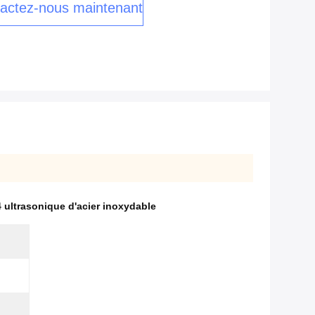
actez-nous maintenant
ultrasonique d'acier inoxydable