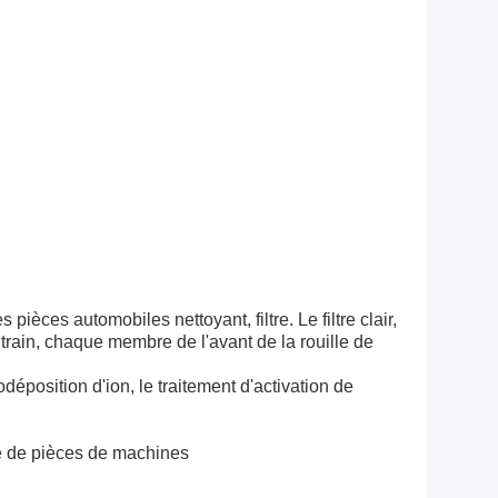
pièces automobiles nettoyant, filtre. Le filtre clair,
 train, chaque membre de l'avant de la rouille de
déposition d'ion, le traitement d'activation de
e de pièces de machines