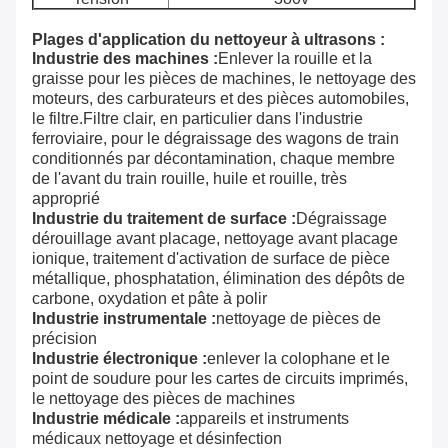
Plages d'application du nettoyeur à ultrasons :
Industrie des machines :
Enlever la rouille et la
graisse pour les pièces de machines, le nettoyage des
moteurs, des carburateurs et des pièces automobiles,
le filtre.Filtre clair, en particulier dans l'industrie
ferroviaire, pour le dégraissage des wagons de train
conditionnés par décontamination, chaque membre
de l'avant du train rouille, huile et rouille, très
approprié
Industrie du traitement de surface :
Dégraissage
dérouillage avant placage, nettoyage avant placage
ionique, traitement d'activation de surface de pièce
métallique, phosphatation, élimination des dépôts de
carbone, oxydation et pâte à polir
Industrie instrumentale :
nettoyage de pièces de
précision
Industrie électronique :
enlever la colophane et le
point de soudure pour les cartes de circuits imprimés,
le nettoyage des pièces de machines
Industrie médicale :
appareils et instruments
médicaux nettoyage et désinfection