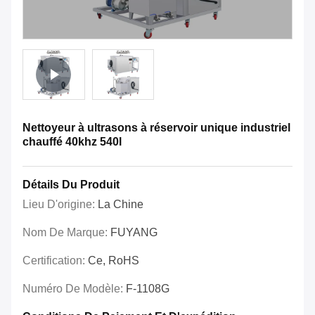
Nettoyeur à ultrasons à réservoir unique industriel
chauffé 40khz 540l
Détails Du Produit
Lieu D'origine:
La Chine
Nom De Marque:
FUYANG
Certification:
Ce, RoHS
Numéro De Modèle:
F-1108G