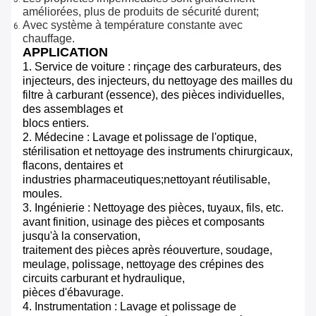
améliorées, plus de produits de sécurité durent;
Avec système à température constante avec
chauffage.
APPLICATION
1. Service de voiture : rinçage des carburateurs, des
injecteurs, des injecteurs, du nettoyage des mailles du
filtre à carburant (essence), des pièces individuelles,
des assemblages et
blocs entiers.
2. Médecine : Lavage et polissage de l'optique,
stérilisation et nettoyage des instruments chirurgicaux,
flacons, dentaires et
industries pharmaceutiques;nettoyant réutilisable,
moules.
3. Ingénierie : Nettoyage des pièces, tuyaux, fils, etc.
avant finition, usinage des pièces et composants
jusqu'à la conservation,
traitement des pièces après réouverture, soudage,
meulage, polissage, nettoyage des crépines des
circuits carburant et hydraulique,
pièces d'ébavurage.
4. Instrumentation : Lavage et polissage de