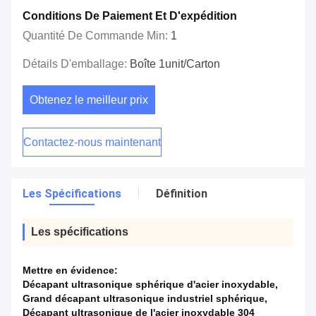
Conditions De Paiement Et D'expédition
Quantité De Commande Min:
1
Détails D'emballage:
Boîte 1unit/carton
Obtenez le meilleur prix
Contactez-nous maintenant
Les Spécifications
Définition
Les spécifications
Mettre en évidence:
Décapant ultrasonique sphérique d'acier inoxydable
,
Grand décapant ultrasonique industriel sphérique
,
Décapant ultrasonique de l'acier inoxydable 304