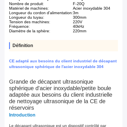
Nombre de produit:
F-20Q
Matériel de machines:
Acier inoxydable 304
Longueur du cordon d'alimentation:
3m
Longueur du tuyau:
300mm
Tension des machines:
220V
Fréquence:
40kHz
Diamètre de la sphère:
220mm
Définition
CE adapté aux besoins du client industriel de décapant
ultrasonique sphérique de l'acier inoxydable 304
Grande de décapant ultrasonique
sphérique d'acier inoxydable/petite boule
adaptée aux besoins du client industrielle
de nettoyage ultrasonique de la CE de
réservoirs
Introduction
Le décapant ultrasonique est un dispositif contrôlé par