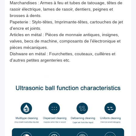
Marchandises : Armes à feu et tubes de tatouage, têtes de
rasoir électrique, lames de rasoir, dentiers, peignes et
brosses à dents.
Papeterie : Stylo-têtes, Imprimante-têtes, cartouches de jet
d'encre et joints.
Articles en métal : Pièces de monnaie antiques, insignes,
valves, becs de machine, composants de l'électronique et
pièces mécaniques.
Dishware en métal : Fourchettes, couteaux, cuillères et
d'autres petites argenteries etc.