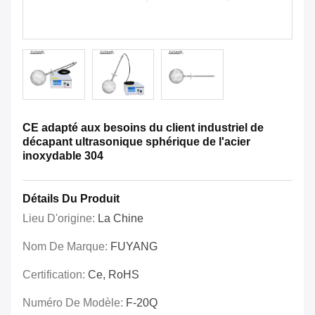
CE adapté aux besoins du client industriel de
décapant ultrasonique sphérique de l'acier
inoxydable 304
Détails Du Produit
Lieu D'origine:
La Chine
Nom De Marque:
FUYANG
Certification:
Ce, RoHS
Numéro De Modèle:
F-20Q