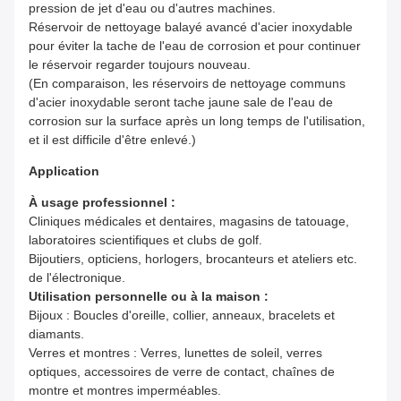
pression de jet d'eau ou d'autres machines.
Réservoir de nettoyage balayé avancé d'acier inoxydable
pour éviter la tache de l'eau de corrosion et pour continuer
le réservoir regarder toujours nouveau.
(En comparaison, les réservoirs de nettoyage communs
d'acier inoxydable seront tache jaune sale de l'eau de
corrosion sur la surface après un long temps de l'utilisation,
et il est difficile d'être enlevé.)
Application
À usage professionnel :
Cliniques médicales et dentaires, magasins de tatouage,
laboratoires scientifiques et clubs de golf.
Bijoutiers, opticiens, horlogers, brocanteurs et ateliers etc.
de l'électronique.
Utilisation personnelle ou à la maison :
Bijoux : Boucles d'oreille, collier, anneaux, bracelets et
diamants.
Verres et montres : Verres, lunettes de soleil, verres
optiques, accessoires de verre de contact, chaînes de
montre et montres imperméables.