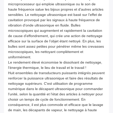
microprocesseur qui emploie ultrasonique ou le son de
haute fréquence salue les bijoux propres et d'autres articles
sensibles. Le nettoyage ultrasonique est basé sur l'effet de
cavitation provoqué par les signaux à haute fréquence de
vibration d'onde ultrasonique en fluide. Bulles
microscopiques qui augmentent et rapidement la cavitation
de cause d'effondrement, qui crée une action de nettoyage
efficace sur la surface de l'objet étant nettoyé. En plus, les
bulles sont assez petites pour pénétrer même les crevasses
microscopiques, les nettoyant complètement et
uniformément.
Le rendement élevé économise le dissolvant de nettoyage,
l'énergie thermique, le lieu de travail et le travail !
Huit ensembles de transducteurs puissants intégrés peuvent
renforcer la puissance ultrasonique et faire des résultats de
nettoyage supérieurs. C'est utilisation de programme
numérique dans le décapant ultrasonique pour commander
l'unité, selon la quantité et l'état des articles à nettoyer pour
choisir un temps de cycle de fonctionnement. En
conséquence, il est plus commode et efficace que le lavage
de main, les décapants de vapeur, le nettoyage à haute