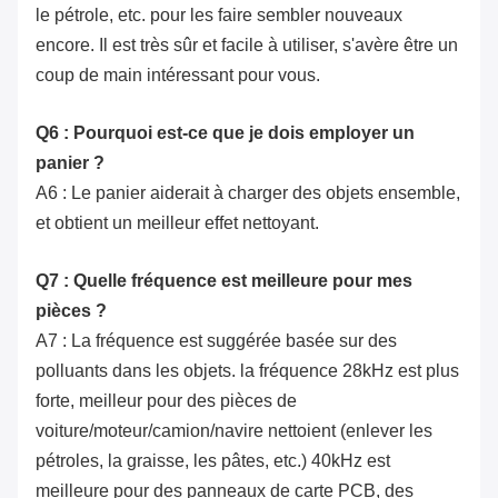
le pétrole, etc. pour les faire sembler nouveaux
encore. Il est très sûr et facile à utiliser, s'avère être un
coup de main intéressant pour vous.
Q6 : Pourquoi est-ce que je dois employer un
panier ?
A6 : Le panier aiderait à charger des objets ensemble,
et obtient un meilleur effet nettoyant.
Q7 : Quelle fréquence est meilleure pour mes
pièces ?
A7 : La fréquence est suggérée basée sur des
polluants dans les objets. la fréquence 28kHz est plus
forte, meilleur pour des pièces de
voiture/moteur/camion/navire nettoient (enlever les
pétroles, la graisse, les pâtes, etc.) 40kHz est
meilleure pour des panneaux de carte PCB, des