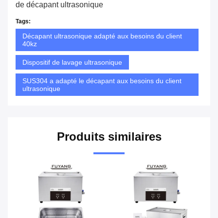
de décapant ultrasonique
Tags:
Décapant ultrasonique adapté aux besoins du client
40kz
Dispositif de lavage ultrasonique
SUS304 a adapté le décapant aux besoins du client
ultrasonique
Produits similaires