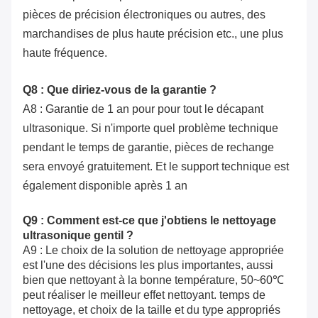
pièces de précision électroniques ou autres, des
marchandises de plus haute précision etc., une plus
haute fréquence.
Q8 : Que diriez-vous de la garantie ?
A8 : Garantie de 1 an pour pour tout le décapant
ultrasonique. Si n'importe quel problème technique
pendant le temps de garantie, pièces de rechange
sera envoyé gratuitement. Et le support technique est
également disponible après 1 an
Q9 : Comment est-ce que j'obtiens le nettoyage
ultrasonique gentil ?
A9 : Le choix de la solution de nettoyage appropriée
est l'une des décisions les plus importantes, aussi
bien que nettoyant à la bonne température, 50~60℃
peut réaliser le meilleur effet nettoyant. temps de
nettoyage, et choix de la taille et du type appropriés