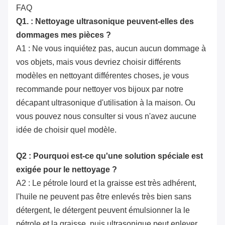
FAQ
Q1. : Nettoyage ultrasonique peuvent-elles des
dommages mes pièces ?
A1 : Ne vous inquiétez pas, aucun aucun dommage à
vos objets, mais vous devriez choisir différents
modèles en nettoyant différentes choses, je vous
recommande pour nettoyer vos bijoux par notre
décapant ultrasonique d'utilisation à la maison. Ou
vous pouvez nous consulter si vous n'avez aucune
idée de choisir quel modèle.
Q2 : Pourquoi est-ce qu'une solution spéciale est
exigée pour le nettoyage ?
A2 : Le pétrole lourd et la graisse est très adhérent,
l'huile ne peuvent pas être enlevés très bien sans
détergent, le détergent peuvent émulsionner la le
pétrole et la graisse, puis ultrasonique peut enlever