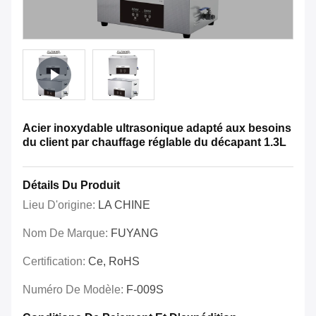
Acier inoxydable ultrasonique adapté aux besoins
du client par chauffage réglable du décapant 1.3L
Détails Du Produit
Lieu D'origine:
LA CHINE
Nom De Marque:
FUYANG
Certification:
Ce, RoHS
Numéro De Modèle:
F-009S