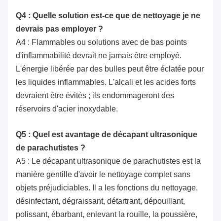
Q4 : Quelle solution est-ce que de nettoyage je ne
devrais pas employer ?
A4 : Flammables ou solutions avec de bas points
d'inflammabilité devrait ne jamais être employé.
L'énergie libérée par des bulles peut être éclatée pour
les liquides inflammables. L'alcali et les acides forts
devraient être évités ; ils endommageront des
réservoirs d'acier inoxydable.
Q5 : Quel est avantage de décapant ultrasonique
de parachutistes ?
A5 : Le décapant ultrasonique de parachutistes est la
manière gentille d'avoir le nettoyage complet sans
objets préjudiciables. Il a les fonctions du nettoyage,
désinfectant, dégraissant, détartrant, dépouillant,
polissant, ébarbant, enlevant la rouille, la poussière,