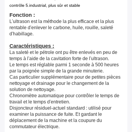
contrôle 5.industrial, plus sûr et stable
Fonction :
L'ultrason est la méthode la plus efficace et la plus
rentable d'enlever le carbone, huile, rouille, saleté
d'habillage.
Caractéristiques :
La saleté et le pétrole ont pu être enlevés en peu de
temps à l'aide de la cavitation forte de l'ultrason.
Le temps est réglable parmi 1 seconde à 500 heures
par la poignée simple de la grande minuterie.
Cas particulier supplémentaire pour de petites pièces
nettoyage et drainage pour le changement de la
solution de nettoyage.
Chronomètre automatique pour contrôler le temps de
travail et le temps d'entretien.
Disjoncteur résiduel-actuel standard : utilisé pour
examiner la puissance de fuite. Et gardant le
déplacement de la machine et la coupure du
commutateur électrique.