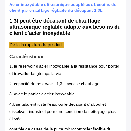
Acier inoxydable ultrasonique adapté aux besoins du
client par chauffage réglable du décapant 1.3L
1.3I peut être décapant de chauffage
ultrasonique réglable adapté aux besoins du
client d'acier inoxydable
Détails rapides de produit :
Caractéristique
1.
le réservoir d'acier inoxydable a la résistance pour porter
et travailler longtemps la vie.
2. capacité de réservoir : 1,3 L avec
le chauffage
3.
avec le panier d'acier inoxydable
4.Use tabulent juste l'eau, ou le décapant d'alcool et
dissolvant industriel pour une condition de nettoyage plus
élevée
contrôle de cartes de la puce microcontroller.flexible du