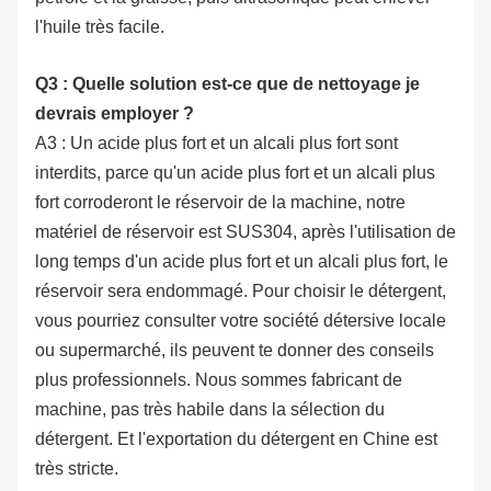
l'huile très facile.
Q3 : Quelle solution est-ce que de nettoyage je
devrais employer ?
A3 : Un acide plus fort et un alcali plus fort sont
interdits, parce qu'un acide plus fort et un alcali plus
fort corroderont le réservoir de la machine, notre
matériel de réservoir est SUS304, après l'utilisation de
long temps d'un acide plus fort et un alcali plus fort, le
réservoir sera endommagé. Pour choisir le détergent,
vous pourriez consulter votre société détersive locale
ou supermarché, ils peuvent te donner des conseils
plus professionnels. Nous sommes fabricant de
machine, pas très habile dans la sélection du
détergent. Et l'exportation du détergent en Chine est
très stricte.