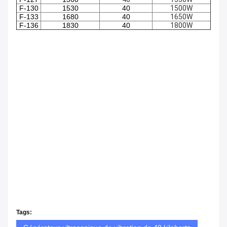
F-130
1530
40
1500W
F-133
1680
40
1650W
F-136
1830
40
1800W
Tags: