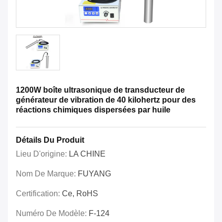
1200W boîte ultrasonique de transducteur de
générateur de vibration de 40 kilohertz pour des
réactions chimiques dispersées par huile
Détails Du Produit
Lieu D'origine:
LA CHINE
Nom De Marque:
FUYANG
Certification:
Ce, RoHS
Numéro De Modèle:
F-124