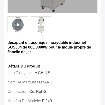
décapant ultrasonique inoxydable industriel
SUS304 de 88L 3000W pour le moule propre de
flanelle de jet
Détails Du Produit
Lieu D'origine:
LA CHINE
Nom De Marque:
FUYANG
Certification:
Ce, RoHS
Numéro De Modèle:
F-240