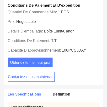
Conditions De Paiement Et D'expédition
Quantité De Commande Min:
1 PCS
Prix:
Négociable
Détails D'emballage:
Boîte 1unit/carton
Conditions De Paiement:
T/T
Capacité D'approvisionnement:
100PCS /DAY
Obtenez le meilleur prix
Contactez-nous maintenant
Les Spécifications
Définition