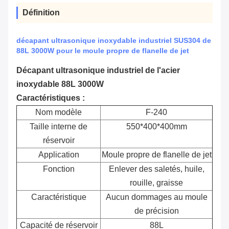
Définition
décapant ultrasonique inoxydable industriel SUS304 de
88L 3000W pour le moule propre de flanelle de jet
Décapant ultrasonique industriel de l'acier
inoxydable 88L 3000W
Caractéristiques :
Nom modèle
F-240
Taille interne de
550*400*400mm
réservoir
Application
Moule propre de flanelle de jet
Fonction
Enlever des saletés, huile,
rouille, graisse
Caractéristique
Aucun dommages au moule
de précision
Capacité de réservoir
88L